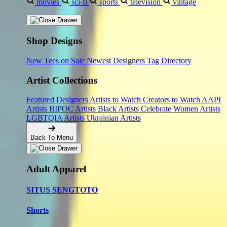
movies
sci-fi
sports
television
vintage
Shop Designs
New Tees on Sale
Newest Designers
Tag Directory
Artist Collections
Featured Designers
Artists to Watch
Creators to Watch
AAPI
Artists
BIPOC Artists
Black Artists
Celebrate Women Artists
LGBTQIA Artists
Ukrainian Artists
Back To Menu
Adult Apparel
SITUS SENGTOTO
Shorts