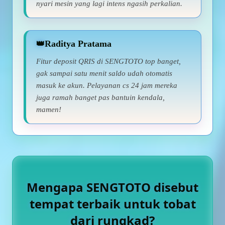
nyari mesin yang lagi intens ngasih perkalian.
Raditya Pratama
Fitur deposit QRIS di SENGTOTO top banget,
gak sampai satu menit saldo udah otomatis
masuk ke akun. Pelayanan cs 24 jam mereka
juga ramah banget pas bantuin kendala,
mamen!
Mengapa SENGTOTO disebut
tempat terbaik untuk tobat
dari rungkad?