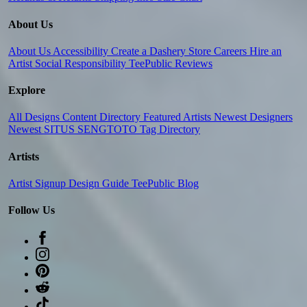
About Us
About Us
Accessibility
Create a Dashery Store
Careers
Hire an
Artist
Social Responsibility
TeePublic Reviews
Explore
All Designs
Content Directory
Featured Artists
Newest Designers
Newest SITUS SENGTOTO
Tag Directory
Artists
Artist Signup
Design Guide
TeePublic Blog
Follow Us