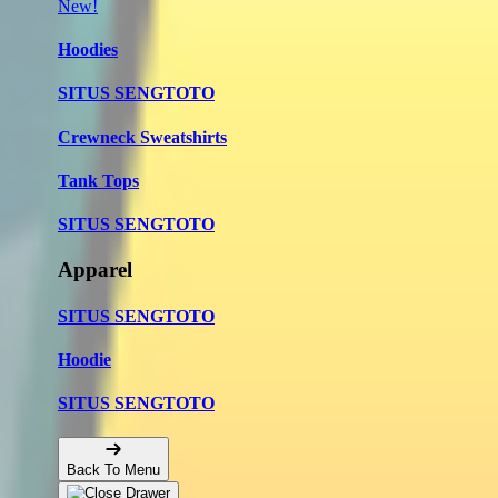
New!
Hoodies
SITUS SENGTOTO
Crewneck Sweatshirts
Tank Tops
SITUS SENGTOTO
Apparel
SITUS SENGTOTO
Hoodie
SITUS SENGTOTO
Back To Menu