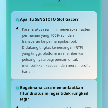
Apa itu SENGTOTO Slot Gacor?
Karena situs resmi ini menerapkan sistem
permainan yang 100% adil dan
transparan tanpa manipulasi bot.
Didukung tingkat kemenangan (RTP)
yang tinggi, platform ini memberikan
peluang nyata bagi pemain untuk
membalikkan keadaan dan meraih profit
harian.
Bagaimana cara memanfaatkan
fitur di situs ini agar tidak rungkad
lagi?