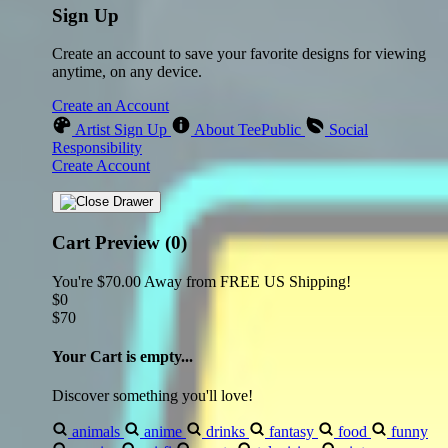
Sign Up
Create an account to save your favorite designs for viewing
anytime, on any device.
Create an Account
Artist Sign Up
About TeePublic
Social
Responsibility
Create Account
Cart Preview (0)
You're
$70.00
Away from
FREE US Shipping!
$0
$70
Your Cart is empty...
Discover something you'll love!
animals
anime
drinks
fantasy
food
funny