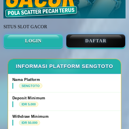
SITUS SLOT GACOR
LOGIN
DAFTAR
INFORMASI PLATFORM SENGTOTO
Nama Platform
SENGTOTO
Deposit Minimum
IDR 5.000
Withdraw Minimum
IDR 50.000