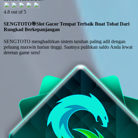
4.8 out of 5
SENGTOTO🎯Slot Gacor Tempat Terbaik Buat Tobat Dari
Rungkad Berkepanjangan
SENGTOTO menghadirkan sistem taruhan paling adil dengan
peluang maxwin harian tinggi. Saatnya pulihkan saldo Anda lewat
deretan game seru!