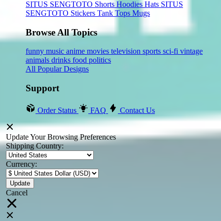
SITUS SENGTOTO
Shorts
Hoodies
Hats
SITUS
SENGTOTO
Stickers
Tank Tops
Mugs
Browse All Topics
funny
music
anime
movies
television
sports
sci-fi
vintage
animals
drinks
food
politics
All Popular Designs
Support
Order Status
FAQ
Contact Us
Update Your Browsing Preferences
Shipping Country:
Currency:
Cancel